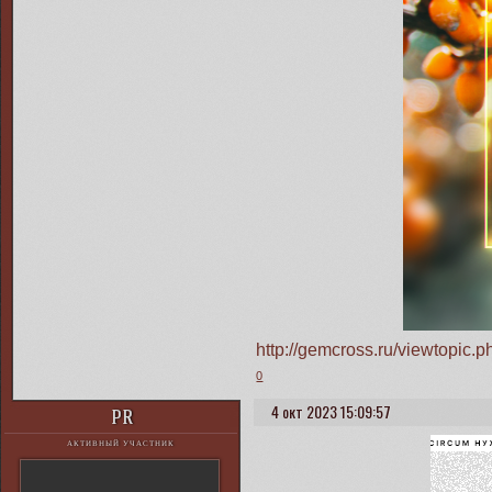
http://gemcross.ru/viewtopi
0
4 окт 2023 15:09:57
PR
АКТИВНЫЙ УЧАСТНИК