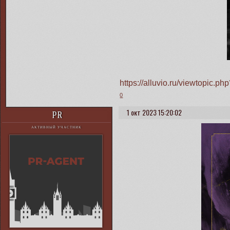
https://alluvio.ru/viewtopic
0
1 окт 2023 15:20:02
PR
АКТИВНЫЙ УЧАСТНИК