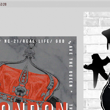
53:28