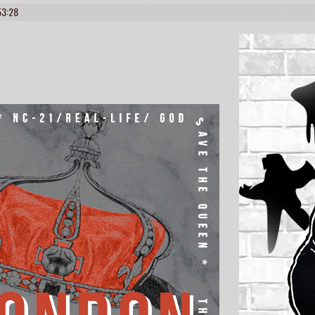
53:28