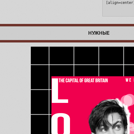
[align=center
НУЖНЫЕ