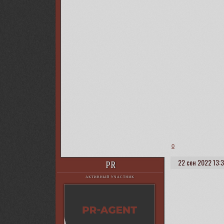
0
22 сен 2022 13:
PR
АКТИВНЫЙ УЧАСТНИК