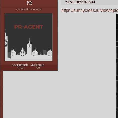
23 сен 2022 14:15:44
PR
https://sunnycross.ru/viewto
АКТИВНЫЙ УЧАСТНИК
СООБЩЕНИЙ:
УВАЖЕНИЕ:
41792
+10