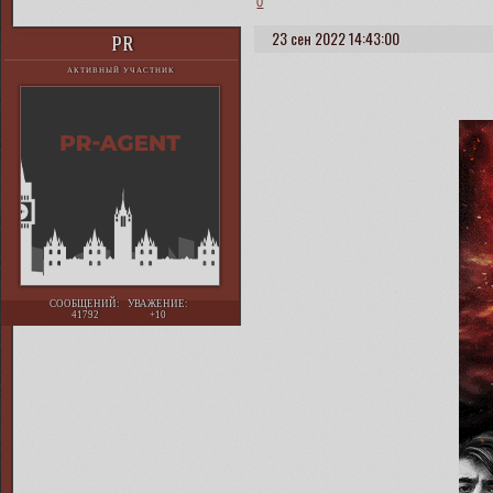
0
23 сен 2022 14:43:00
PR
АКТИВНЫЙ УЧАСТНИК
СООБЩЕНИЙ:
УВАЖЕНИЕ:
41792
+10