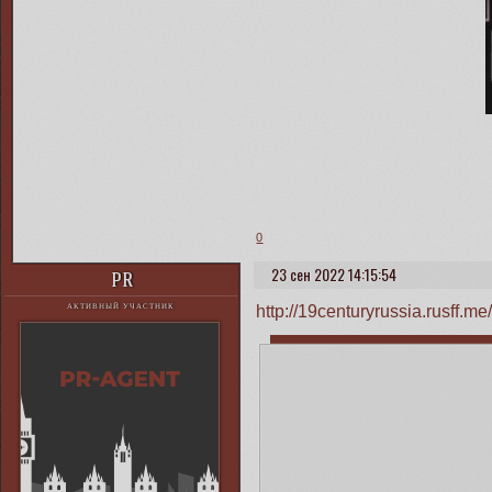
0
23 сен 2022 14:15:54
PR
http://19centuryrussia.rusff.
АКТИВНЫЙ УЧАСТНИК