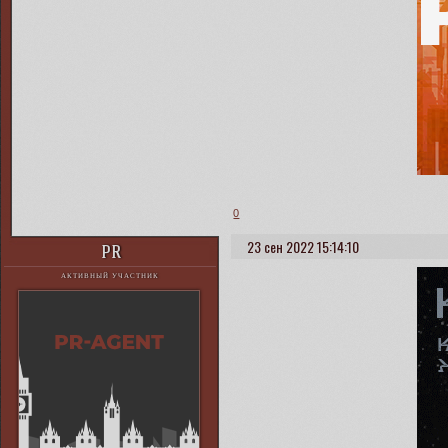
0
23 сен 2022 15:14:10
PR
АКТИВНЫЙ УЧАСТНИК