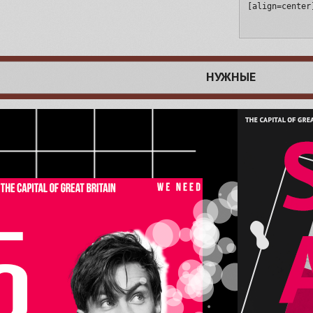
[align=center
НУЖНЫЕ