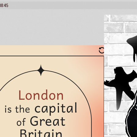
08:45