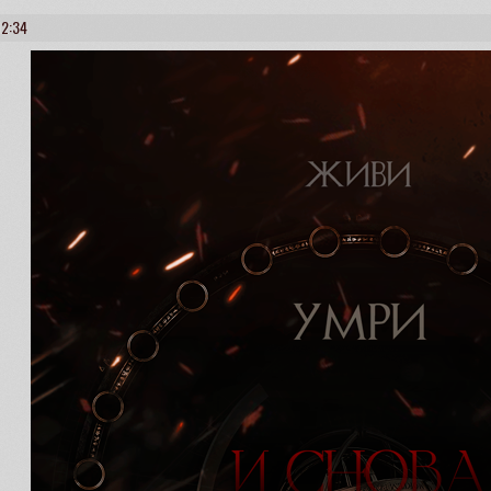
12:34