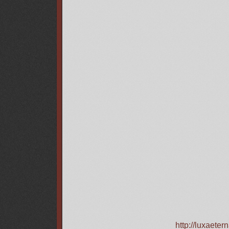
http://luxaete