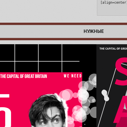
[align=center
НУЖНЫЕ