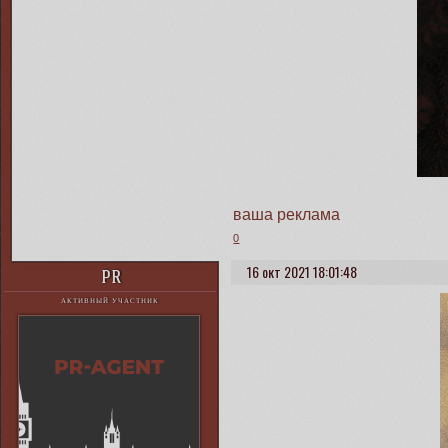
ваша реклама
0
16 окт 2021 18:01:48
PR
АКТИВНЫЙ УЧАСТНИК