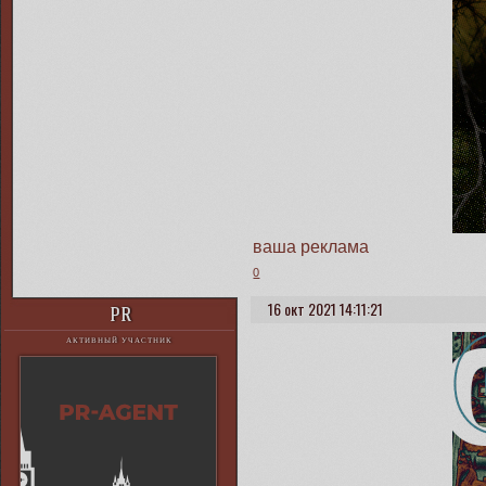
ваша реклама
0
16 окт 2021 14:11:21
PR
АКТИВНЫЙ УЧАСТНИК