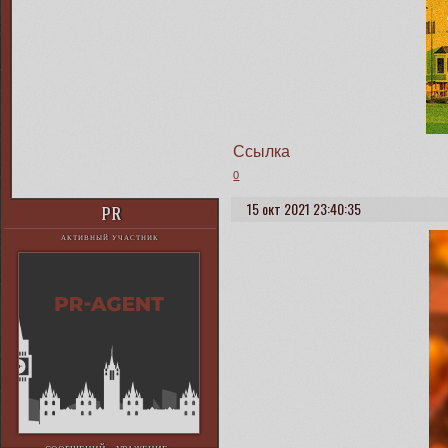
Ссылка
0
15 окт 2021 23:40:35
PR
АКТИВНЫЙ УЧАСТНИК