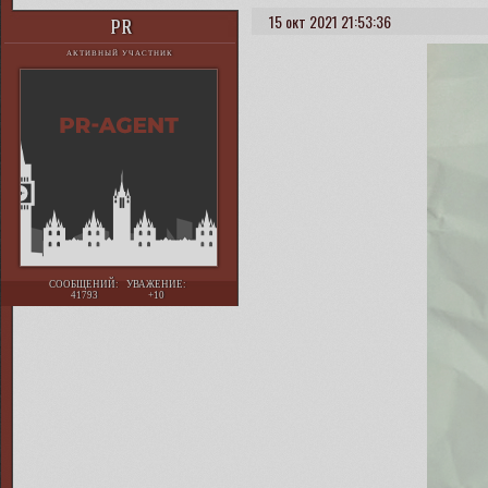
15 окт 2021 21:53:36
PR
АКТИВНЫЙ УЧАСТНИК
СООБЩЕНИЙ:
УВАЖЕНИЕ:
41793
+10