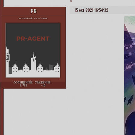
15 окт 2021 16:54:32
PR
АКТИВНЫЙ УЧАСТНИК
СООБЩЕНИЙ:
УВАЖЕНИЕ:
41793
+10