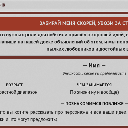
:18
ЗАБИРАЙ МЕНЯ СКОРЕЙ, УВОЗИ ЗА С
 в нужных роли для себя или пришёл с хорошей идей, 
напиши на нашей доске объявлений об этом, и мы поп
пылких любовников и достойных 
— Имя —
Внешности, какие вы предполагаете
ВОЗРАСТ
ЧЕМ ЗАНИМАЕТСЯ
растной диапазон
По жизни ну и вообще)
— ПОЗНАКОМИМСЯ ПОБЛИЖЕ 
что вы хотите рассказать про персонажа и все ваши идеи, 
ки и что могут предложить)