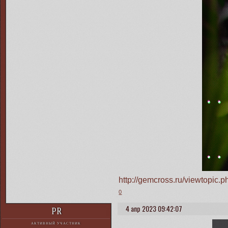
http://gemcross.ru/viewtopi
0
4 апр 2023 09:42:07
PR
АКТИВНЫЙ УЧАСТНИК