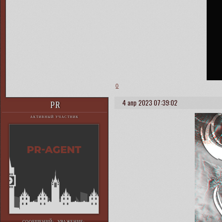
0
4 апр 2023 07:39:02
PR
АКТИВНЫЙ УЧАСТНИК
СООБЩЕНИЙ:
УВАЖЕНИЕ: