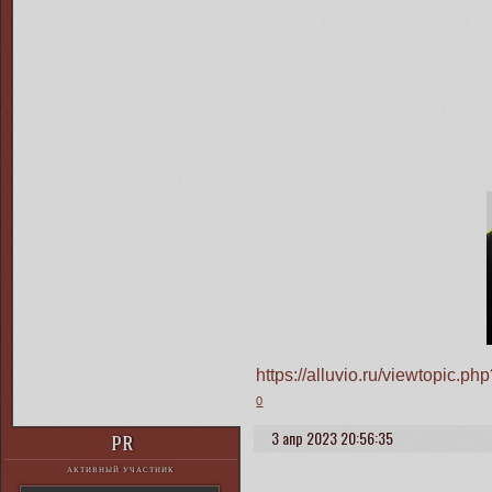
https://alluvio.ru/viewtopic
0
3 апр 2023 20:56:35
PR
АКТИВНЫЙ УЧАСТНИК