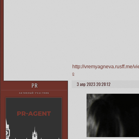
http://vremyagneva.rusff.me/
0
3 апр 2023 20:28:12
PR
АКТИВНЫЙ УЧАСТНИК