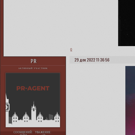
0
29 дек 2022 11:36:56
PR
АКТИВНЫЙ УЧАСТНИК
СООБЩЕНИЙ:
УВАЖЕНИЕ: