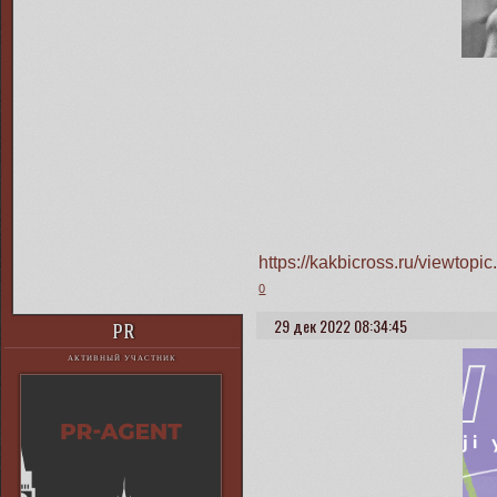
https://kakbicross.ru/viewto
0
29 дек 2022 08:34:45
PR
АКТИВНЫЙ УЧАСТНИК