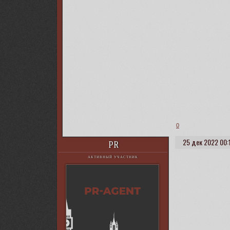
0
25 дек 2022 00:
PR
АКТИВНЫЙ УЧАСТНИК