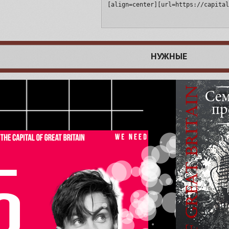
[align=center][url=https://capital
НУЖНЫЕ