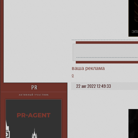
ваша реклама
0
22 авг 2022 12:49:33
PR
АКТИВНЫЙ УЧАСТНИК