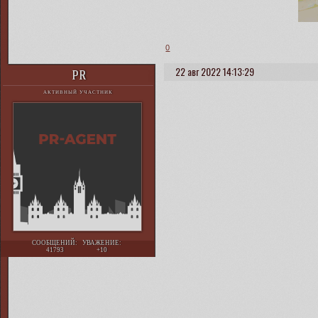
0
22 авг 2022 14:13:29
PR
АКТИВНЫЙ УЧАСТНИК
СООБЩЕНИЙ:
УВАЖЕНИЕ:
41793
+10