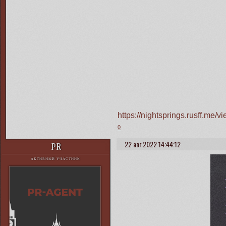
https://nightsprings.rusff.me
0
22 авг 2022 14:44:12
PR
АКТИВНЫЙ УЧАСТНИК