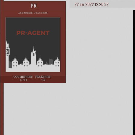
22 авг 2022 12:20:32
PR
АКТИВНЫЙ УЧАСТНИК
СООБЩЕНИЙ:
УВАЖЕНИЕ:
41793
+10