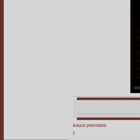
ваша реклама
0