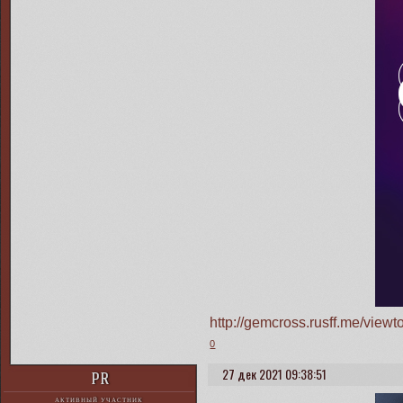
http://gemcross.rusff.me/vie
0
27 дек 2021 09:38:51
PR
АКТИВНЫЙ УЧАСТНИК