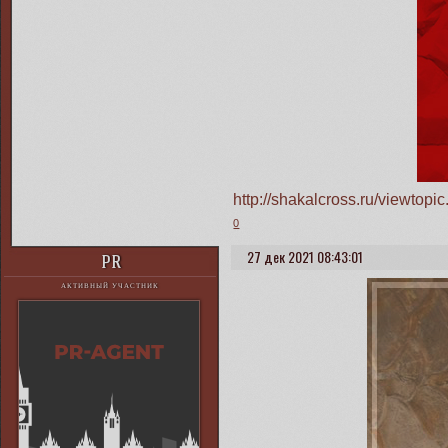
http://shakalcross.ru/viewto
0
27 дек 2021 08:43:01
PR
АКТИВНЫЙ УЧАСТНИК