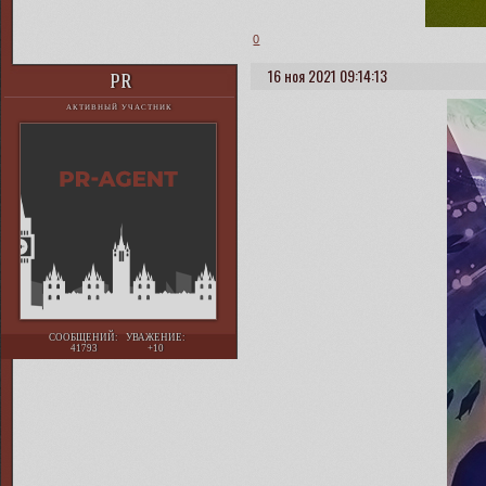
0
16 ноя 2021 09:14:13
PR
АКТИВНЫЙ УЧАСТНИК
СООБЩЕНИЙ:
УВАЖЕНИЕ:
41793
+10