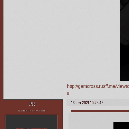
http://gemcross.rusff.me/vie
0
16 ноя 2021 10:25:43
PR
АКТИВНЫЙ УЧАСТНИК