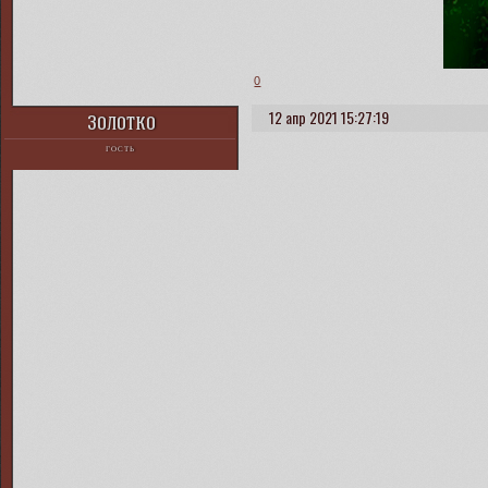
0
12 апр 2021 15:27:19
Золотко
ГОСТЬ