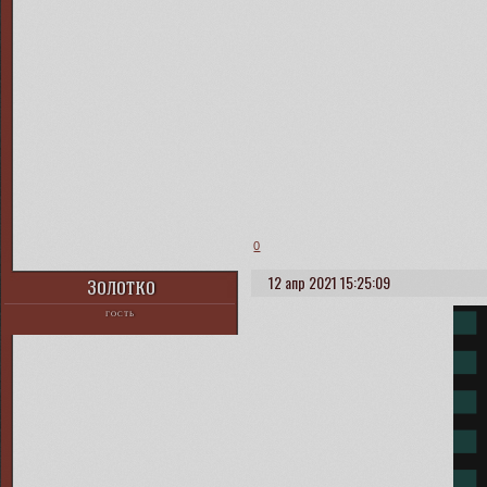
0
12 апр 2021 15:25:09
Золотко
ГОСТЬ