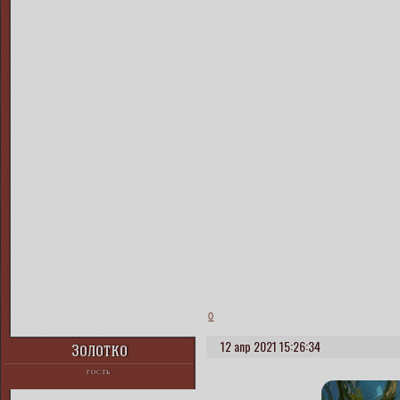
0
12 апр 2021 15:26:34
Золотко
ГОСТЬ