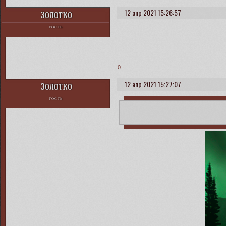
12 апр 2021 15:26:57
Золотко
ГОСТЬ
0
12 апр 2021 15:27:07
Золотко
ГОСТЬ