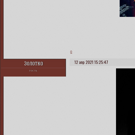
0
12 апр 2021 15:25:47
Золотко
ГОСТЬ