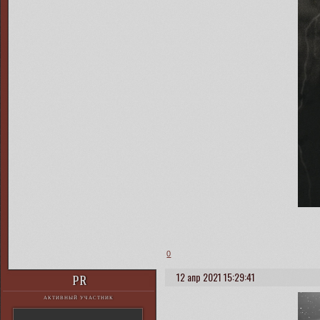
0
12 апр 2021 15:29:41
PR
АКТИВНЫЙ УЧАСТНИК