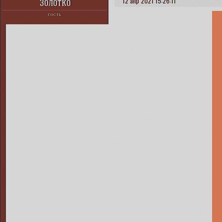
12 апр 2021 15:26:11
Золотко
ГОСТЬ