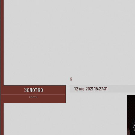
0
12 апр 2021 15:27:31
Золотко
ГОСТЬ