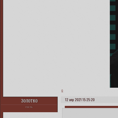
0
12 апр 2021 15:25:20
Золотко
ГОСТЬ