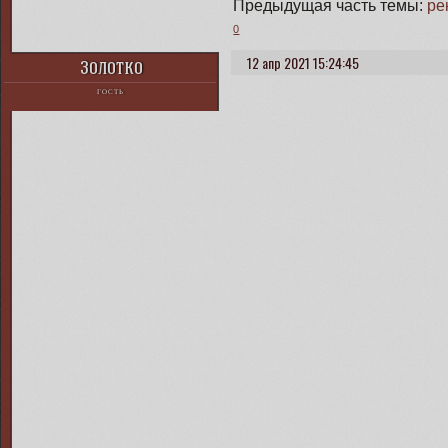
Предыдущая часть темы:
ре
0
12 апр 2021 15:24:45
Золотко
ГОСТЬ