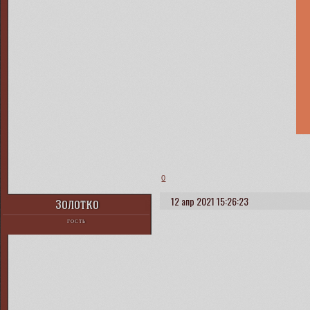
0
12 апр 2021 15:26:23
Золотко
ГОСТЬ