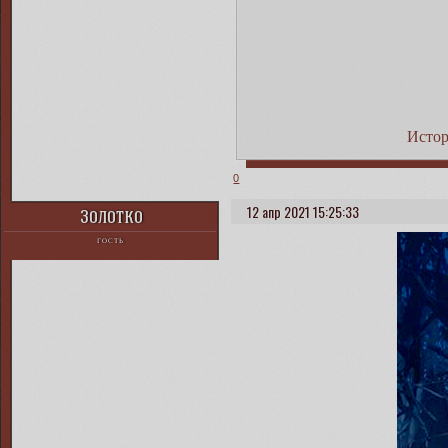
Истор
0
12 апр 2021 15:25:33
Золотко
ГОСТЬ