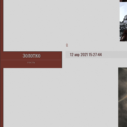
0
12 апр 2021 15:27:44
Золотко
ГОСТЬ