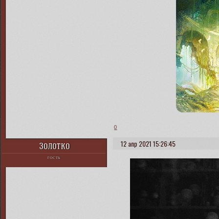
0
12 апр 2021 15:26:45
Золотко
ГОСТЬ