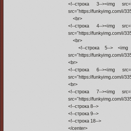
<!--строка 3--><img src=
src="https://funkyimg.com/i/3
<br>
<!--строка 4--><img src=
src="https://funkyimg.com/i/3
<br>
<!--строка 5--> <img src
src="https://funkyimg.com/i/3
<br>
<!--строка 6--><img src=
src="https://funkyimg.com/i/3
<br>
<!--строка 7--><img src=
src="https://funkyimg.com/i/3
<!--строка 8-->
<!--строка 9-->
<!--строка 18-->
</center>